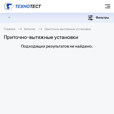
Фильтры
Главная
Каталог
Приточно-вытяжные установки
Приточно-вытяжные установки
Подходящих результатов не найдено.