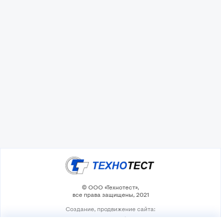
© ООО «Технотест»,
все права защищены, 2021
Создание, продвижение сайта: