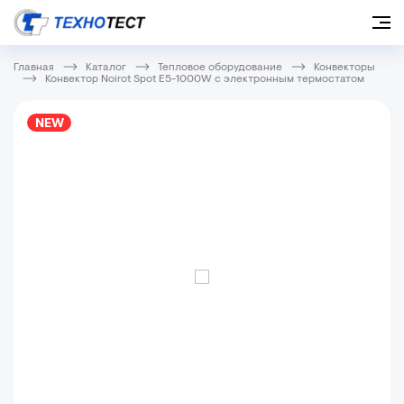
Главная
Каталог
Тепловое оборудование
Конвекторы
Конвектор Noirot Spot E5-1000W с электронным термостатом
NEW