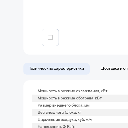
Технические характеристики
Доставка и о
Мощность в режиме охлаждения, кВт
Мощность в режиме обогрева, кВт
Размер внешнего блока, мм
Вес внешнего блока, кг
Циркуляция воздуха, куб. м/ч
Напряжение, Ф, В, Гц