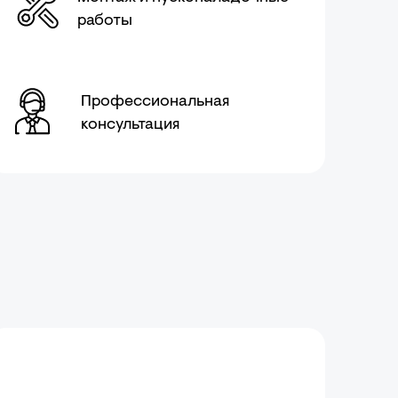
работы
Профессиональная
консультация