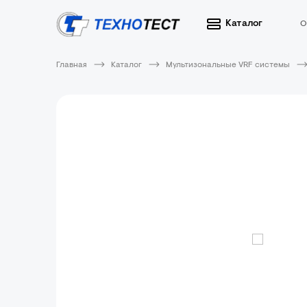
Каталог
О
Главная
Каталог
Мультизональные VRF системы