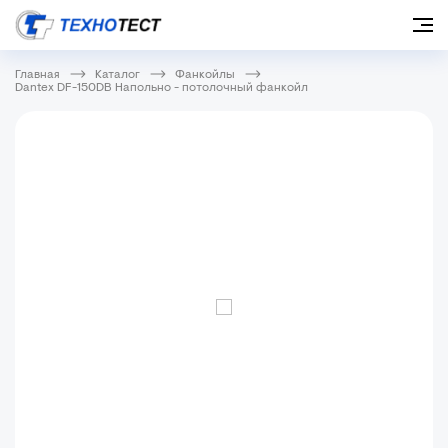
Главная
Каталог
Фанкойлы
Dantex DF-150DB Напольно - потолочный фанкойл