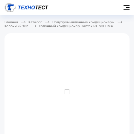
Главная
Каталог
Полупромышленные кондиционеры
Колонный тип
Колонный кондиционер Dantex RK-60FHM4