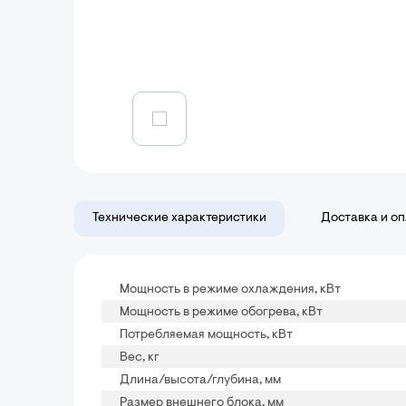
Технические характеристики
Доставка и о
Мощность в режиме охлаждения, кВт
Мощность в режиме обогрева, кВт
Потребляемая мощность, кВт
Вес, кг
Длина/высота/глубина, мм
Размер внешнего блока, мм