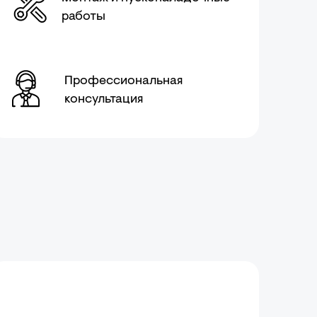
работы
Профессиональная
консультация