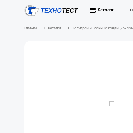
Каталог
О
Главная
Каталог
Полупромышленные кондиционер