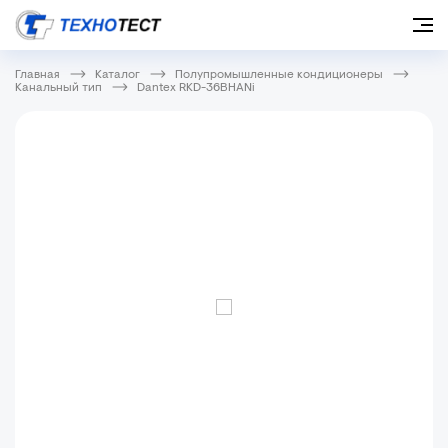
Главная
Каталог
Полупромышленные кондиционеры
Канальный тип
Dantex RKD-36BHANi